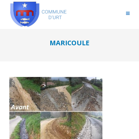
MARICOULE