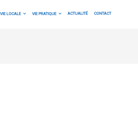
ACTUALITÉ
CONTACT
VIE LOCALE
VIE PRATIQUE