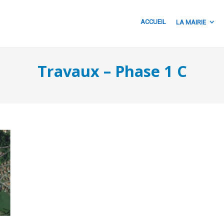
ACCUEIL
LA MAIRIE
Travaux – Phase 1 C