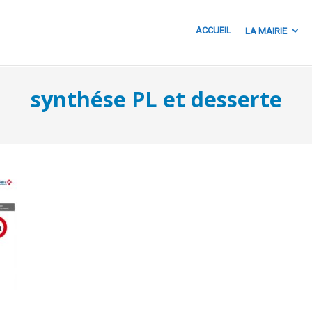
ACCUEIL
LA MAIRIE
synthése PL et desserte