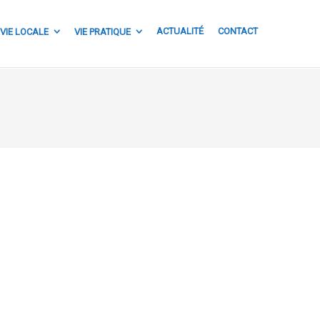
ACTUALITÉ
CONTACT
VIE LOCALE
VIE PRATIQUE