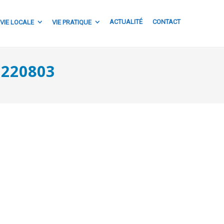
ACTUALITÉ
CONTACT
VIE LOCALE
VIE PRATIQUE
220803