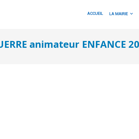
ACCUEIL
LA MAIRIE
ERRE animateur ENFANCE 20