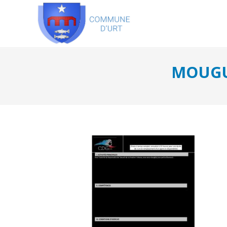
MOUGU