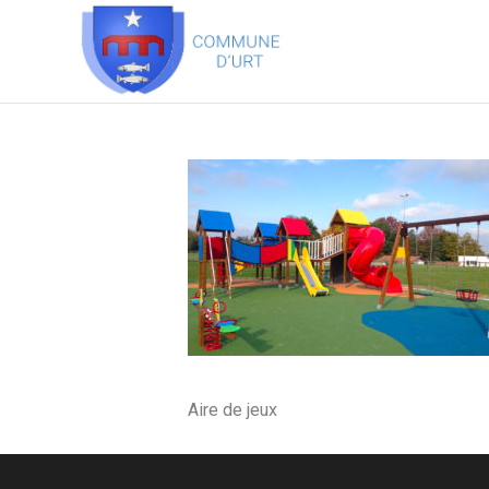
Aire de jeux