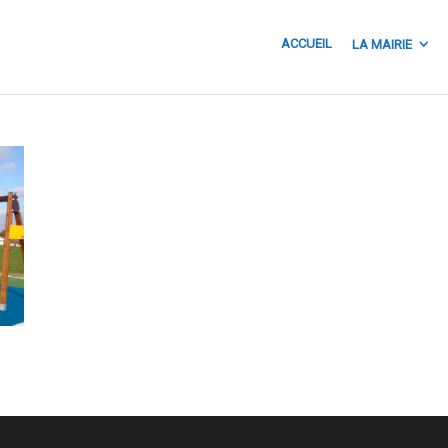
ACCUEIL
LA MAIRIE