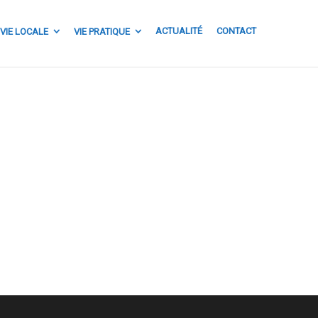
ACTUALITÉ
CONTACT
VIE LOCALE
VIE PRATIQUE