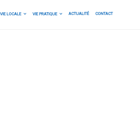
ACTUALITÉ
CONTACT
VIE LOCALE
VIE PRATIQUE