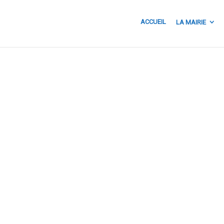
ACCUEIL
LA MAIRIE