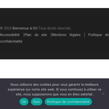
© 2024
Bienvenue à Urt
Tous droits réservés.
Accessibilité
⎮
Plan du site
⎮
Mentions légales
⎮
Politique de
confidentialité
Nous utilisons des cookies pour vous garantir la meilleure
expérience sur notre site web. Si vous continuez à utiliser ce
site, nous supposerons que vous en êtes satisfait.
Ok
Non
Politique de confidentialité