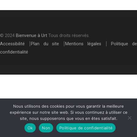
© 2024
Bienvenue à Urt
Tous droits réservés.
Accessibilité
⎮
Plan du site
⎮
Mentions légales
⎮
Politique de
confidentialité
Nous utilisons des cookies pour vous garantir la meilleure
expérience sur notre site web. Si vous continuez à utiliser ce
site, nous supposerons que vous en êtes satisfait.
Ok
Non
Politique de confidentialité