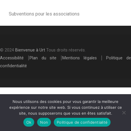
Subventions pour les associations
© 2024
Bienvenue à Urt
Tous droits réservés.
Accessibilité
⎮
Plan du site
⎮
Mentions légales
⎮
Politique de
confidentialité
Nous utilisons des cookies pour vous garantir la meilleure
expérience sur notre site web. Si vous continuez à utiliser ce
site, nous supposerons que vous en êtes satisfait.
Ok
Non
Politique de confidentialité