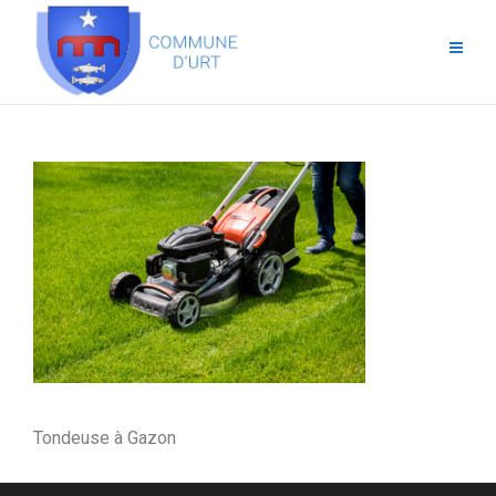
Tondeuse à Gazon