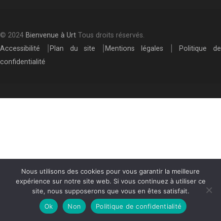
© 2024
Bienvenue à Urt
Tous droits réservés.
Accessibilité
⎮
Plan du site
⎮
Mentions légales
⎮
Politique de
confidentialité
Nous utilisons des cookies pour vous garantir la meilleure
expérience sur notre site web. Si vous continuez à utiliser ce
site, nous supposerons que vous en êtes satisfait.
Ok
Non
Politique de confidentialité