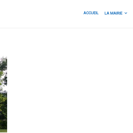
ACCUEIL
LA MAIRIE