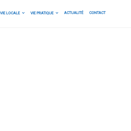
ACTUALITÉ
CONTACT
VIE LOCALE
VIE PRATIQUE