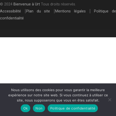
© 2024
Bienvenue à Urt
Tous droits réservés.
Accessibilité
⎮
Plan du site
⎮
Mentions légales
⎮
Politique de
confidentialité
Nous utilisons des cookies pour vous garantir la meilleure
expérience sur notre site web. Si vous continuez à utiliser ce
site, nous supposerons que vous en êtes satisfait.
Ok
Non
Politique de confidentialité