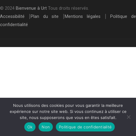
© 2024
Bienvenue à Urt
Tous droits réservés.
Accessibilité
⎮
Plan du site
⎮
Mentions légales
⎮
Politique de
confidentialité
Nous utilisons des cookies pour vous garantir la meilleure
expérience sur notre site web. Si vous continuez à utiliser ce
site, nous supposerons que vous en êtes satisfait.
Ok
Non
Politique de confidentialité