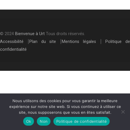
© 2024
Bienvenue à Urt
Tous droits réservés.
Accessibilité
⎮
Plan du site
⎮
Mentions légales
⎮
Politique de
confidentialité
Nous utilisons des cookies pour vous garantir la meilleure
expérience sur notre site web. Si vous continuez à utiliser ce
site, nous supposerons que vous en êtes satisfait.
Ok
Non
Politique de confidentialité