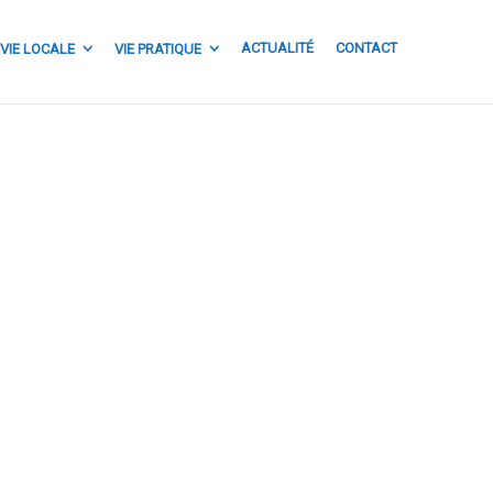
ACTUALITÉ
CONTACT
VIE LOCALE
VIE PRATIQUE