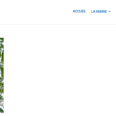
ACCUEIL
LA MAIRIE