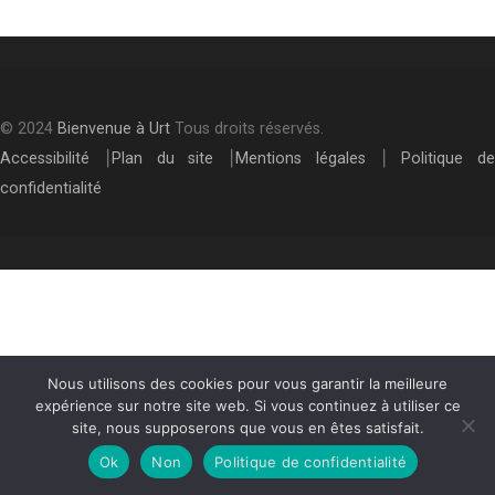
© 2024
Bienvenue à Urt
Tous droits réservés.
Accessibilité
⎮
Plan du site
⎮
Mentions légales
⎮
Politique de
confidentialité
Nous utilisons des cookies pour vous garantir la meilleure
expérience sur notre site web. Si vous continuez à utiliser ce
site, nous supposerons que vous en êtes satisfait.
Ok
Non
Politique de confidentialité