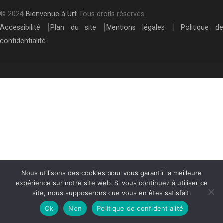
© 2024
Bienvenue à Urt
Tous droits réservés.
Accessibilité
⎮
Plan du site
⎮
Mentions légales
⎮
Politique de
confidentialité
Nous utilisons des cookies pour vous garantir la meilleure
expérience sur notre site web. Si vous continuez à utiliser ce
site, nous supposerons que vous en êtes satisfait.
Ok
Non
Politique de confidentialité