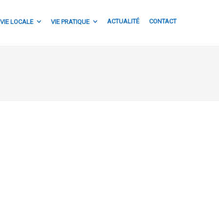
ACTUALITÉ
CONTACT
VIE LOCALE
VIE PRATIQUE