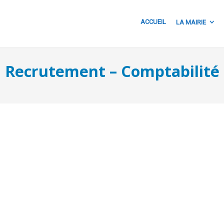
ACCUEIL
LA MAIRIE
Recrutement – Comptabilité