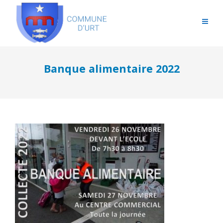
Banque alimentaire 2022