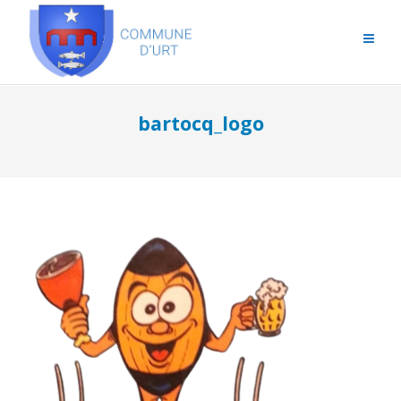
bartocq_logo