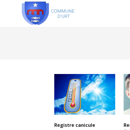
Registre canicule
Re