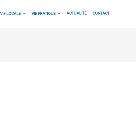
ACTUALITÉ
CONTACT
VIE LOCALE
VIE PRATIQUE