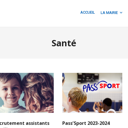
ACCUEIL
LA MAIRIE
Santé
crutement assistants
Pass’Sport 2023-2024