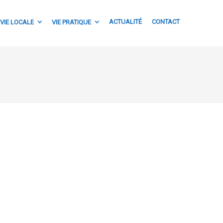
ACTUALITÉ
CONTACT
VIE LOCALE
VIE PRATIQUE