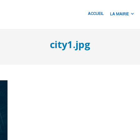
ACCUEIL
LA MAIRIE
city1.jpg