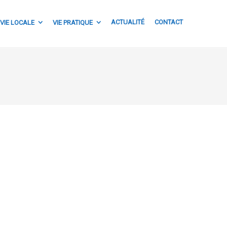
ACTUALITÉ
CONTACT
VIE LOCALE
VIE PRATIQUE