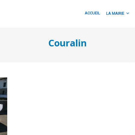
ACCUEIL
LA MAIRIE
Couralin