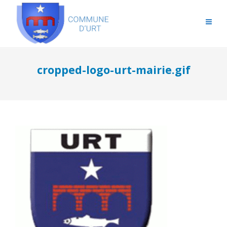
cropped-logo-urt-mairie.gif