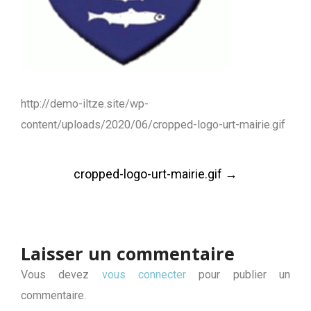
http://demo-iltze.site/wp-
content/uploads/2020/06/cropped-logo-urt-mairie.gif
Post
cropped-logo-urt-mairie.gif
→
navigation
Laisser un commentaire
Vous devez
vous connecter
pour publier un
commentaire.