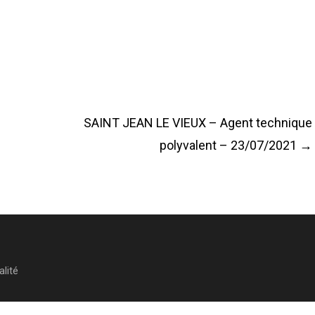
SAINT JEAN LE VIEUX – Agent technique
polyvalent – 23/07/2021
→
alité