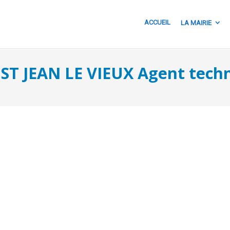
ACCUEIL
LA MAIRIE
 ST JEAN LE VIEUX Agent tech