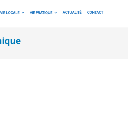
ACTUALITÉ
CONTACT
VIE LOCALE
VIE PRATIQUE
nique