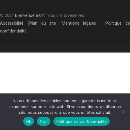
© 2024
Bienvenue à Urt
Tous droits réservés.
Accessibilité
⎮
Plan du site
⎮
Mentions légales
⎮
Politique de
confidentialité
Nous utilisons des cookies pour vous garantir la meilleure
expérience sur notre site web. Si vous continuez à utiliser ce
site, nous supposerons que vous en êtes satisfait.
Ok
Non
Politique de confidentialité