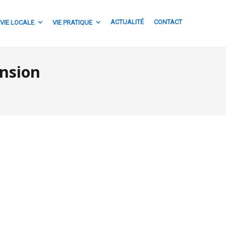
ACTUALITÉ
CONTACT
VIE LOCALE
VIE PRATIQUE
nsion