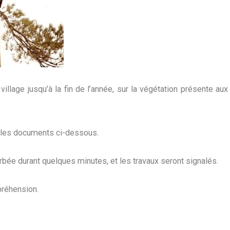
village jusqu’à la fin de l’année, sur la végétation présente aux
s les documents ci-dessous.
turbée durant quelques minutes, et les travaux seront signalés.
réhension.