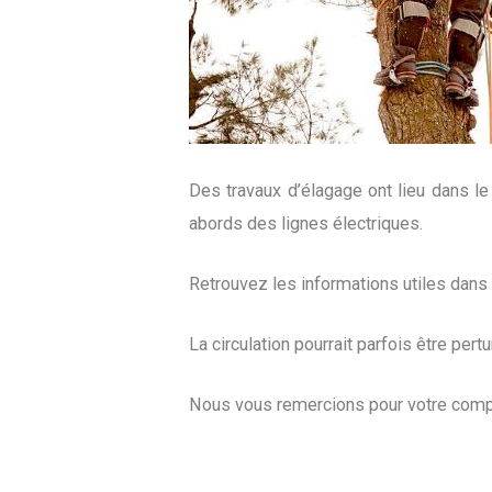
Des travaux d’élagage ont lieu dans le 
abords des lignes électriques.
Retrouvez les informations utiles dan
La circulation pourrait parfois être per
Nous vous remercions pour votre comp