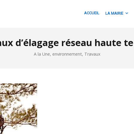
ACCUEIL
LA MAIRIE
ux d’élagage réseau haute te
A la Une
,
environnement
,
Travaux