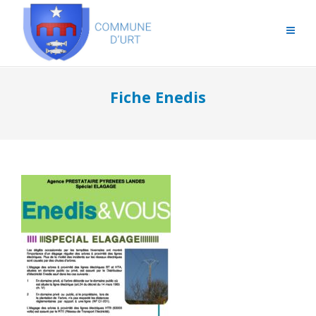
Fiche Enedis